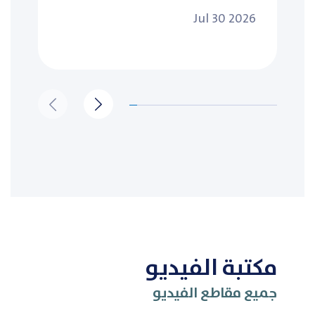
Jul 30 2026
مكتبة الفيديو
جميع مقاطع الفيديو