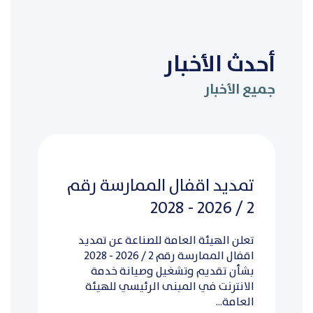
أحدث الأخبار
جميع الأخبار
تمديد اقفال الممارسة رقم
2 / 2026 - 2028
تعلن الهيئة العامة للصناعة عن تمديد
اقفال الممارسة رقم 2 / 2026 - 2028
بشأن تقديم وتشغيل وصيانة خدمة
الانترنت في المبنى الرئيسي للهيئة
العامة...