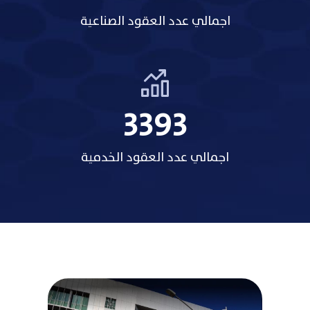
اجمالي عدد العقود الصناعية
3485
اجمالي عدد العقود الخدمية