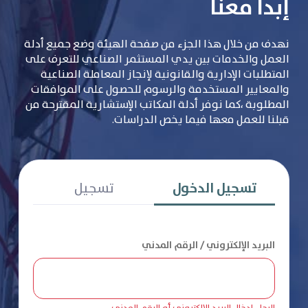
إبدأ معنا
نهدف من خلال هذا الجزء من صفحة الهيئة وضع جميع أدلة
العمل والخدمات بين يدي المستثمر الصناعي للتعرف على
المتطلبات الإدارية والقانونية لإنجاز المعاملة الصناعية
والمعايير المستخدمة والرسوم للحصول على الموافقات
المطلوبة ،كما نوفر أدلة المكاتب الإستشارية المقترحة من
قبلنا للعمل معها فيما يخص الدراسات.
تسجيل الدخول
تسجيل
البريد الإلكتروني / الرقم المدني