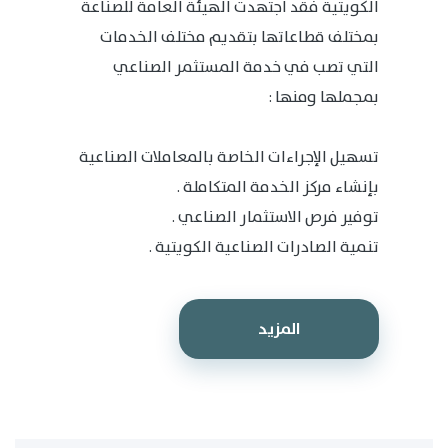
الكويتية فقد اجتهدت الهيئة العامة للصناعة
بمختلف قطاعاتها بتقديم مختلف الخدمات
التي تصب في خدمة المستثمر الصناعي
بمجملها ومنها :
تسهيل الإجراءات الخاصة بالمعاملات الصناعية
بإنشاء مركز الخدمة المتكاملة .
توفير فرص الاستثمار الصناعي .
تنمية الصادرات الصناعية الكويتية .
المزيد