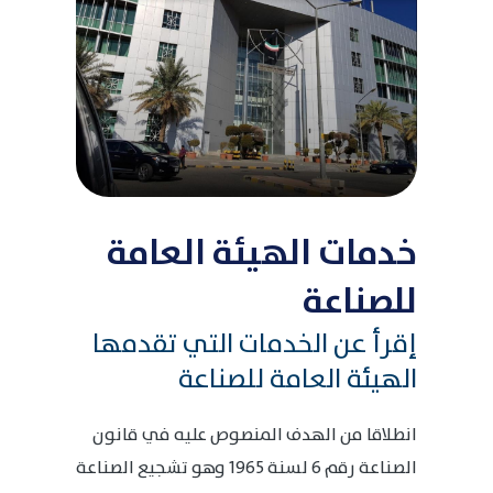
خدمات الهيئة العامة
للصناعة
إقرأ عن الخدمات التي تقدمها
الهيئة العامة للصناعة
انطلاقا من الهدف المنصوص عليه في قانون
الصناعة رقم 6 لسنة 1965 وهو تشجيع الصناعة