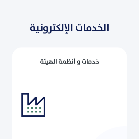
الخدمات الإلكترونية
خدمات و أنظمة الهيئة