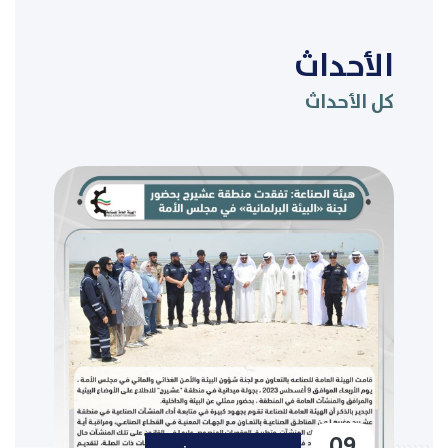
الأحداث
كل الأحداث
09