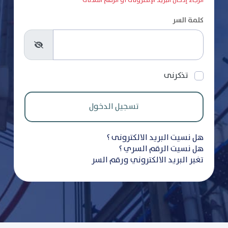
الرجاء إدخال البريد الإلكترونى أو الرقم المدنى
كلمة السر
تذكرنى
هل نسيت البريد الالكترونى ؟
هل نسيت الرقم السري ؟
تغير البريد الالكتروني ورقم السر