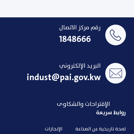
رقم مركز الاتصال
1848666
البريد الإلكتروني
indust@pai.gov.kw
الإقتراحات والشكاوى
روابط سريعة
لمحة تاريخية عن الصناعة
الإنجازات