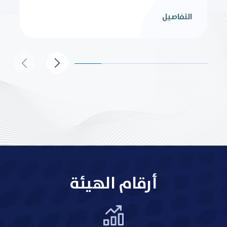
التفاصيل
أرقام الهيئة