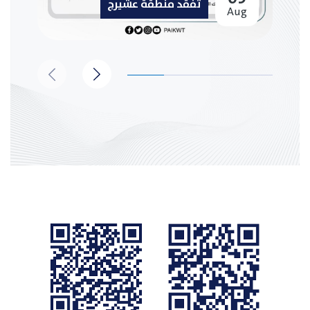
تفقد منطقة عشيرج
Aug